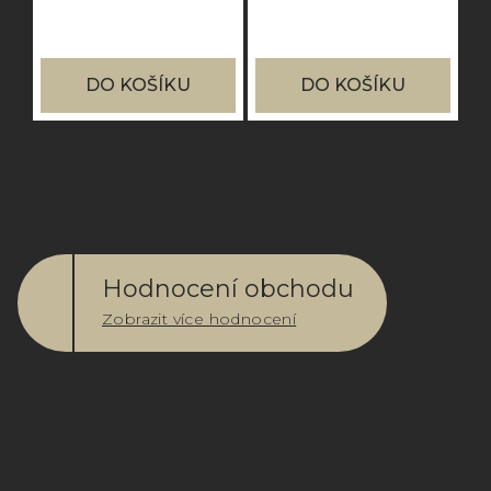
DO KOŠÍKU
DO KOŠÍKU
Hodnocení obchodu
Zobrazit více hodnocení