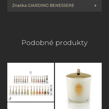
Značka GIARDINO BENESSERE
Podobné produkty