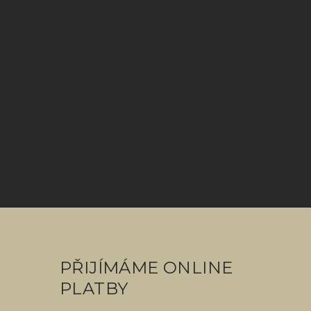
PŘIJÍMÁME ONLINE
PLATBY