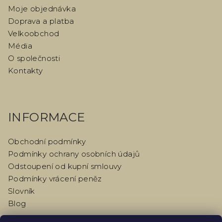
Moje objednávka
Doprava a platba
Velkoobchod
Média
O společnosti
Kontakty
INFORMACE
Obchodní podmínky
Podmínky ochrany osobních údajů
Odstoupení od kupní smlouvy
Podmínky vrácení peněz
Slovník
Blog