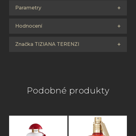
Parametry
Hodnocení
Značka TIZIANA TERENZI
Podobné produkty