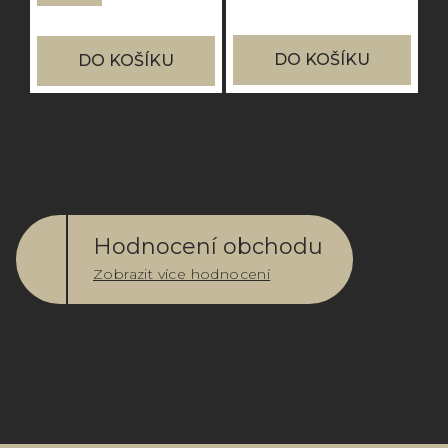
DO KOŠÍKU
DO KOŠÍKU
Hodnocení obchodu
Zobrazit více hodnocení