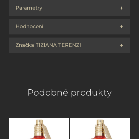
Parametry
Hodnocení
Značka TIZIANA TERENZI
Podobné produkty