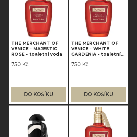
THE MERCHANT OF
THE MERCHANT OF
VENICE - MAJESTIC
VENICE - WHITE
ROSE - toaletní voda
GARDENIA - toaletní
voda
750 Kč
750 Kč
DO KOŠÍKU
DO KOŠÍKU