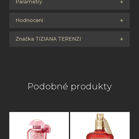
Parametry
Hodnocení
Značka TIZIANA TERENZI
Podobné produkty