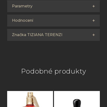
Parametry
Hodnocení
Značka TIZIANA TERENZI
Podobné produkty