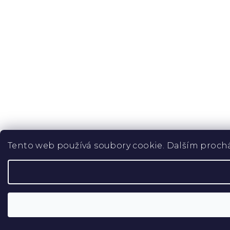
Tento web používá soubory cookie. Dalším prochá