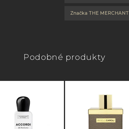
Značka THE MERCHANT
Podobné produkty