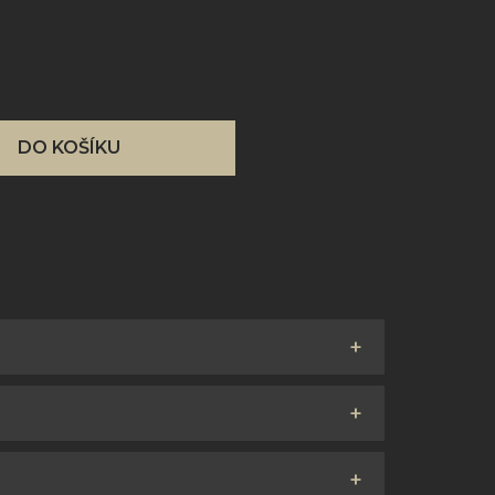
DO KOŠÍKU