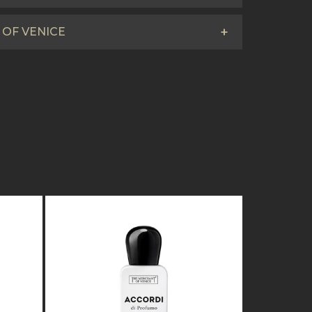
 OF VENICE