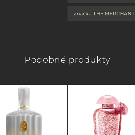
Značka THE MERCHANT
Podobné produkty