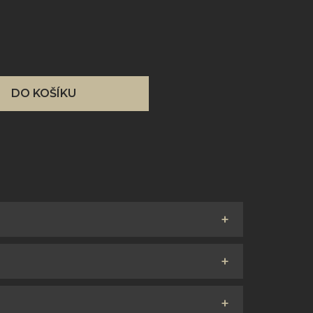
DO KOŠÍKU