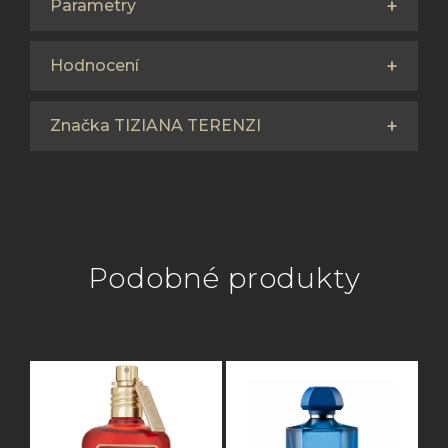
Parametry
Hodnocení
Značka TIZIANA TERENZI
Podobné produkty