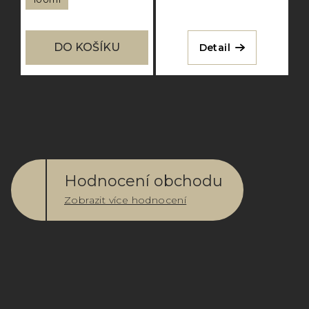
DO KOŠÍKU
Detail
Hodnocení obchodu
Zobrazit více hodnocení