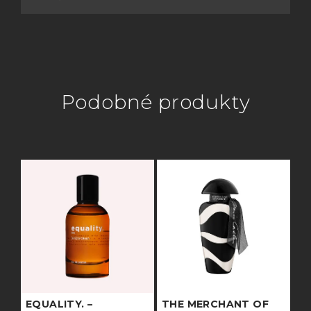
Podobné produkty
EQUALITY. –
THE MERCHANT OF