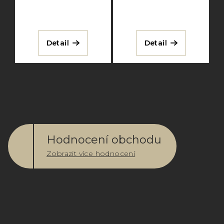
Detail
Detail
Hodnocení obchodu
Zobrazit více hodnocení