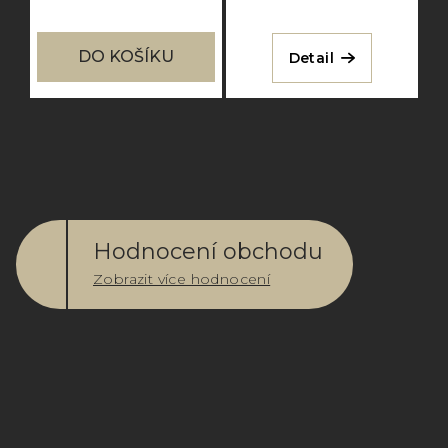
DO KOŠÍKU
Detail
Hodnocení obchodu
Zobrazit více hodnocení