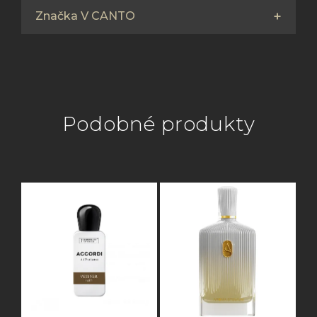
Značka V CANTO
Podobné produkty