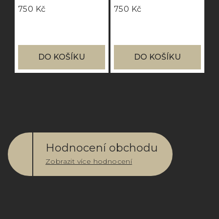
voda
750 Kč
750 Kč
DO KOŠÍKU
DO KOŠÍKU
Hodnocení obchodu
Zobrazit více hodnocení