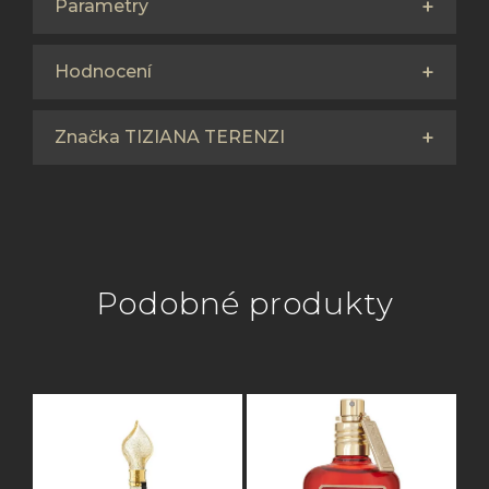
Parametry
Hodnocení
Značka TIZIANA TERENZI
Podobné produkty