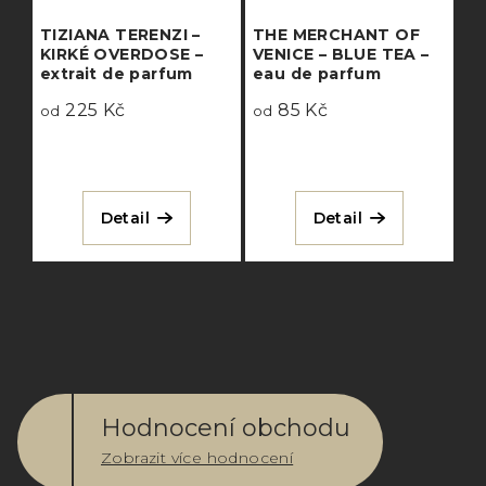
TIZIANA TERENZI –
THE MERCHANT OF
KIRKÉ OVERDOSE –
VENICE – BLUE TEA –
extrait de parfum
eau de parfum
225 Kč
85 Kč
od
od
Detail
Detail
Hodnocení obchodu
Zobrazit více hodnocení