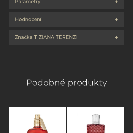
Parametry
Hodnocení
Značka TIZIANA TERENZI
Podobné produkty