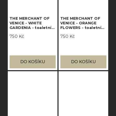
THE MERCHANT OF
THE MERCHANT OF
VENICE - WHITE
VENICE - ORANGE
GARDENIA - toaletní
FLOWERS - toaletní
voda
voda
750 Kč
750 Kč
DO KOŠÍKU
DO KOŠÍKU